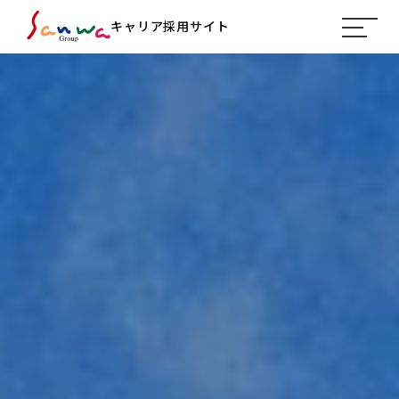
キャリア採用サイト