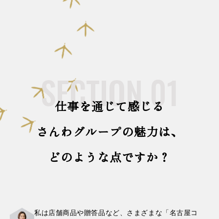
SECTION.01
仕事を通じて感じる
さんわグループの魅力は、
どのような点ですか？
私は店舗商品や贈答品など、さまざまな「名古屋コ