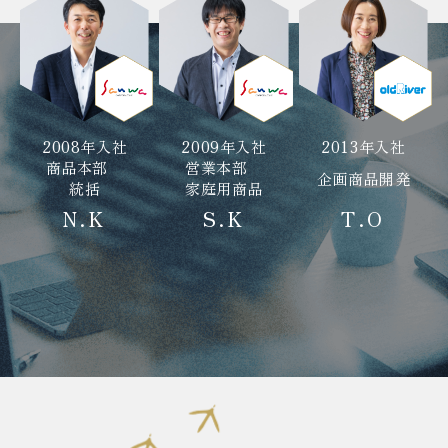
2008年入社
2009年入社
2013年入社
商品本部
営業本部
企画商品開発
統括
家庭用商品
N.K
S.K
T.O