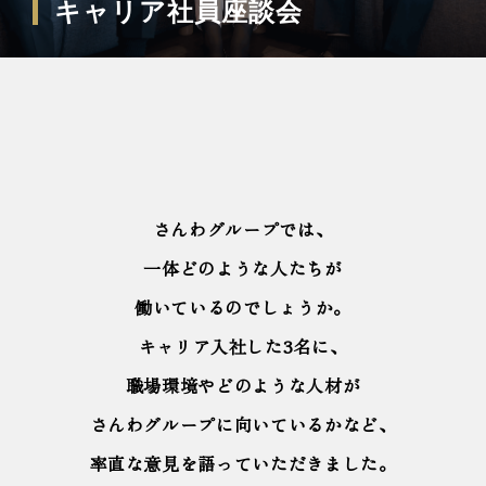
キャリア社員座談会
さんわグループでは、
一体どのような人たちが
働いているのでしょうか。
キャリア入社した3名に、
職場環境やどのような人材が
さんわグループに向いているかなど、
率直な意見を語っていただきました。