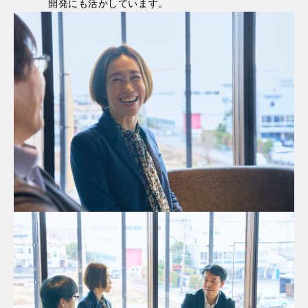
開発にも活かしています。