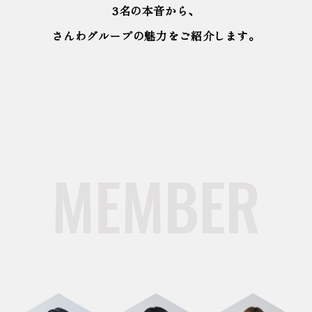
3名の本音から、
さんわグループの魅力をご紹介します。
MEMBER