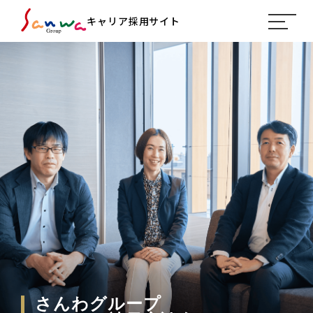
キャリア採用サイト
さんわグループ